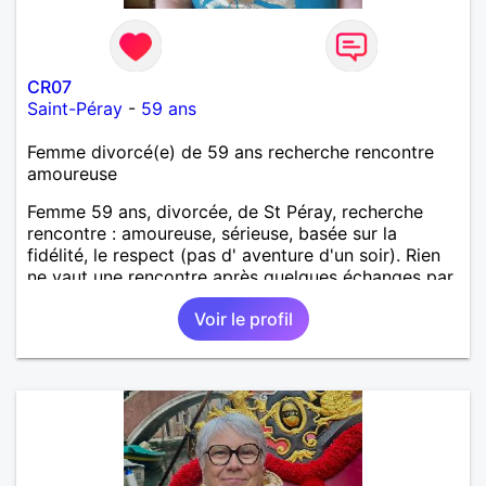
CR07
Saint-Péray
-
59 ans
Femme divorcé(e) de 59 ans recherche rencontre
amoureuse
Femme 59 ans, divorcée, de St Péray, recherche
rencontre : amoureuse, sérieuse, basée sur la
fidélité, le respect (pas d' aventure d'un soir). Rien
ne vaut une rencontre après quelques échanges par
messages pour savoir si il y a un feeling entre les
Voir le profil
deux et le désir de se revoir. Au plaisir de se
découvrir...