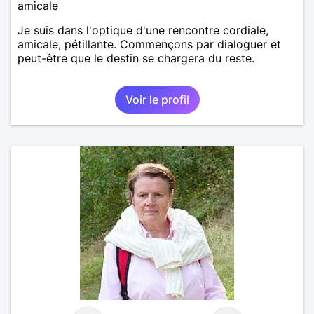
amicale
Je suis dans l'optique d'une rencontre cordiale,
amicale, pétillante. Commençons par dialoguer et
peut-être que le destin se chargera du reste.
Voir le profil