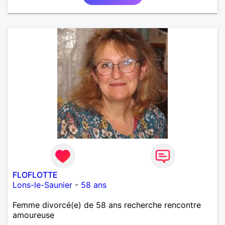
FLOFLOTTE
Lons-le-Saunier
-
58 ans
Femme divorcé(e) de 58 ans recherche rencontre
amoureuse