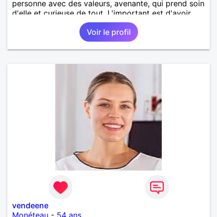
personne avec des valeurs, avenante, qui prend soin
d'elle et curieuse de tout. L'important est d'avoir
une complicité de tous les instants. Je suis prête de
Voir le profil
nouveau a faire confiance mais avec des limites. Au
plaisir de vous lire et essayez de répondre !
vendeene
Monéteau
-
54 ans