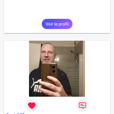
Voir le profil