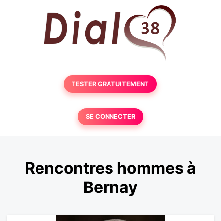
TESTER GRATUITEMENT
SE CONNECTER
Rencontres hommes à
Bernay