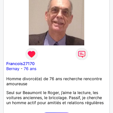
Francois27170
Bernay
-
76 ans
Homme divorcé(e) de 76 ans recherche rencontre
amoureuse
Seul sur Beaumont le Roger, j’aime la lecture, les
voitures anciennes, le bricolage. Passif, je cherche
un homme actif pour amitiés et relations régulières