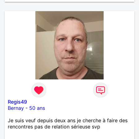
Regis49
Bernay
-
50 ans
Je suis veuf depuis deux ans je cherche à faire des
rencontres pas de relation sérieuse svp