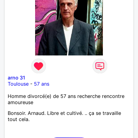
arno 31
Toulouse
-
57 ans
Homme divorcé(e) de 57 ans recherche rencontre
amoureuse
Bonsoir. Arnaud. Libre et cultivé. .. ça se travaille
tout cela.