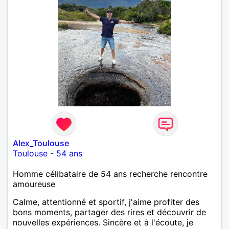
Alex_Toulouse
Toulouse
-
54 ans
Homme célibataire de 54 ans recherche rencontre
amoureuse
Calme, attentionné et sportif, j'aime profiter des
bons moments, partager des rires et découvrir de
nouvelles expériences. Sincère et à l'écoute, je