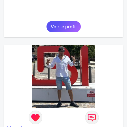
Voir le profil