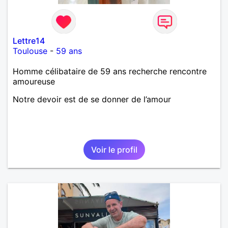
Lettre14
Toulouse
-
59 ans
Homme célibataire de 59 ans recherche rencontre
amoureuse
Notre devoir est de se donner de l’amour
Voir le profil