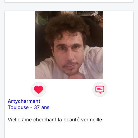
Artycharmant
Toulouse
-
37 ans
Vielle âme cherchant la beauté vermeille