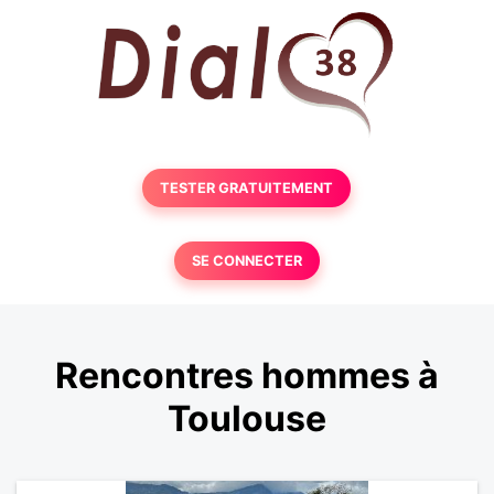
TESTER GRATUITEMENT
SE CONNECTER
Rencontres hommes à
Toulouse