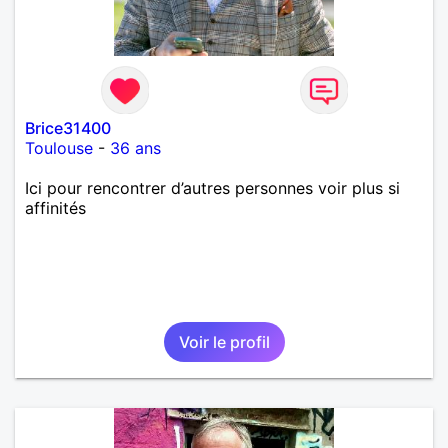
Brice31400
Toulouse
-
36 ans
Ici pour rencontrer d’autres personnes voir plus si
affinités
Voir le profil