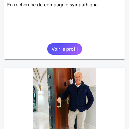
En recherche de compagnie sympathique
Voir le profil