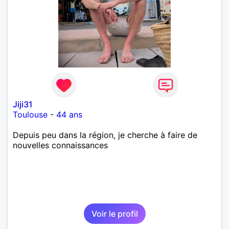
Jiji31
Toulouse
-
44 ans
Depuis peu dans la région, je cherche à faire de
nouvelles connaissances
Voir le profil