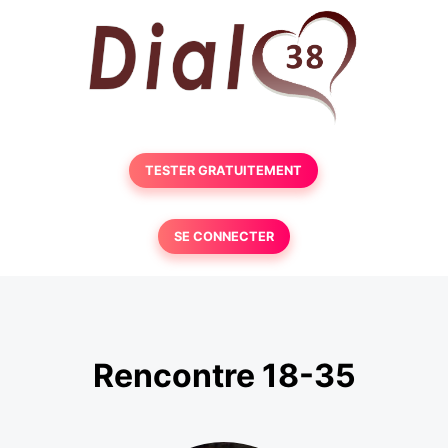
TESTER GRATUITEMENT
SE CONNECTER
Rencontre 18-35