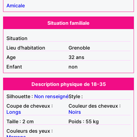
Amicale
Situation familiale
Situation
Lieu d'habitation
Grenoble
Age
32 ans
Enfant
non
Description physique de 18-35
Silhouette :
Non renseigné
Style :
Coupe de cheveux :
Couleur des cheveux :
Longs
Noirs
Taille : 2 cm
Poids : 55 kg
Couleurs des yeux :
Marrons