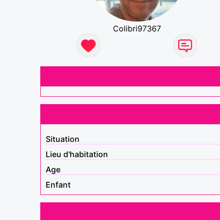
Colibri97367
Situation
Lieu d'habitation
Age
Enfant