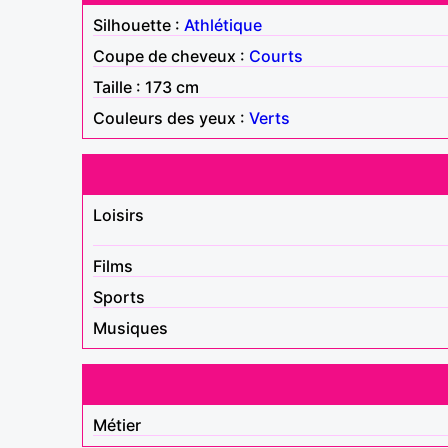
Silhouette :
Athlétique
Coupe de cheveux :
Courts
Taille : 173 cm
Couleurs des yeux :
Verts
Loisirs
Films
Sports
Musiques
Métier