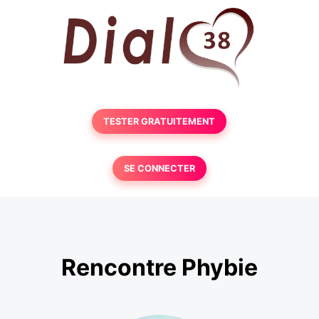
TESTER GRATUITEMENT
SE CONNECTER
Rencontre Phybie