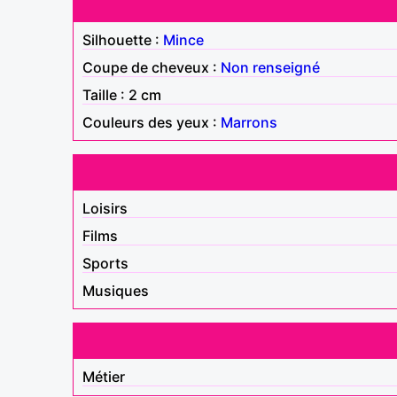
Silhouette :
Mince
Coupe de cheveux :
Non renseigné
Taille : 2 cm
Couleurs des yeux :
Marrons
Loisirs
Films
Sports
Musiques
Métier