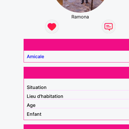
Ramona
Amicale
Situation
Lieu d'habitation
Age
Enfant