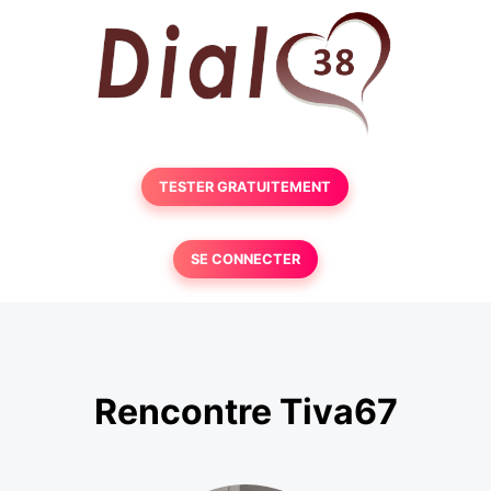
TESTER GRATUITEMENT
SE CONNECTER
Rencontre Tiva67