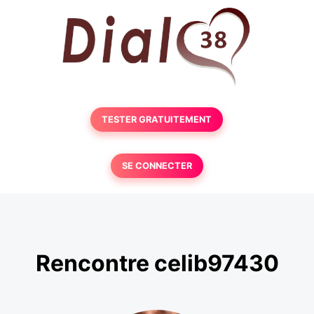
TESTER GRATUITEMENT
SE CONNECTER
Rencontre celib97430