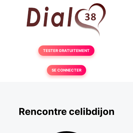
TESTER GRATUITEMENT
SE CONNECTER
Rencontre celibdijon