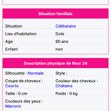
Situation familiale
Situation
Célibataire
Lieu d'habitation
Dole
Age
60 ans
Enfant
non
Description physique de fleur 24
Silhouette :
Normale
Style :
Coupe de cheveux :
Couleur des cheveux :
Courts
Châtains
Taille : 0 cm
Poids : 0 kg
Couleurs des yeux :
Marrons