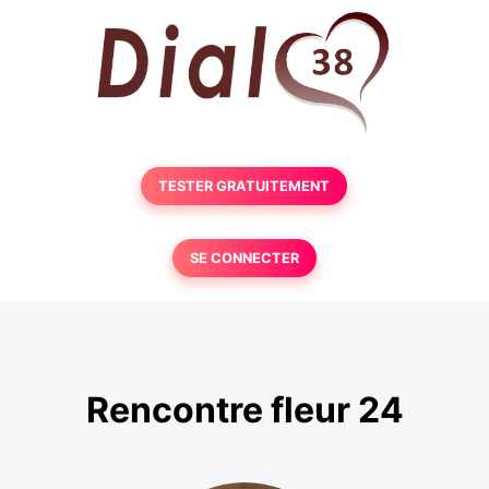
TESTER GRATUITEMENT
SE CONNECTER
Rencontre fleur 24