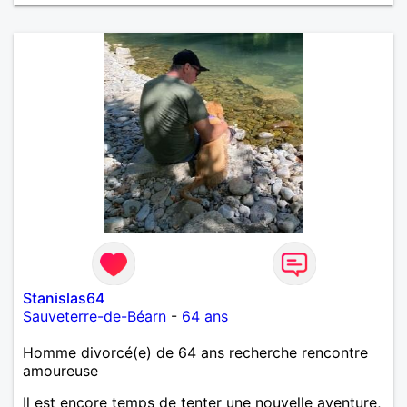
Stanislas64
Sauveterre-de-Béarn
-
64 ans
Homme divorcé(e) de 64 ans recherche rencontre
amoureuse
Il est encore temps de tenter une nouvelle aventure,