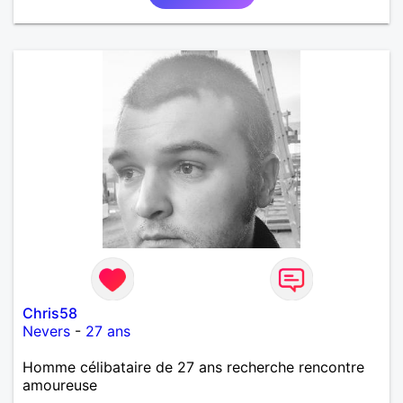
Chris58
Nevers
-
27 ans
Homme célibataire de 27 ans recherche rencontre
amoureuse