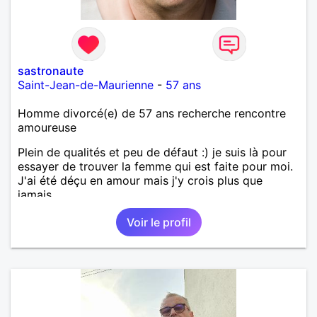
sastronaute
Saint-Jean-de-Maurienne
-
57 ans
Homme divorcé(e) de 57 ans recherche rencontre
amoureuse
Plein de qualités et peu de défaut :) je suis là pour
essayer de trouver la femme qui est faite pour moi.
J'ai été déçu en amour mais j'y crois plus que
jamais.
Voir le profil