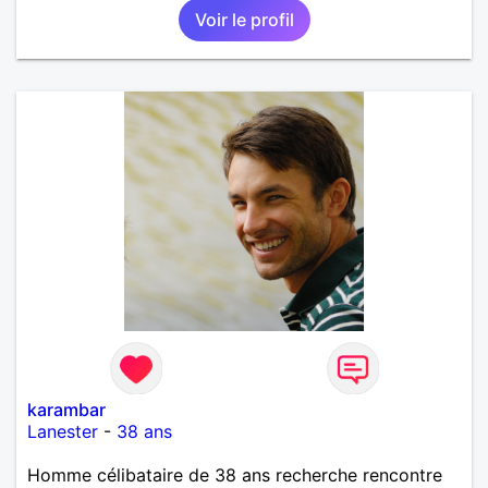
Voir le profil
karambar
Lanester
-
38 ans
Homme célibataire de 38 ans recherche rencontre