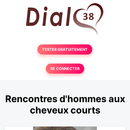
TESTER GRATUITEMENT
SE CONNECTER
Rencontres d'hommes aux
cheveux courts