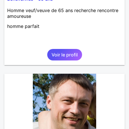
Homme veuf/veuve de 65 ans recherche rencontre
amoureuse
homme parfait
Voir le profil