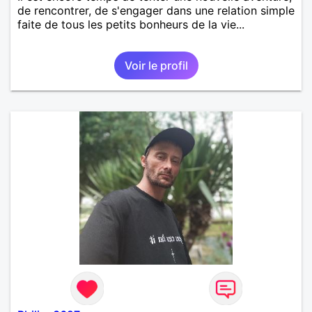
de rencontrer, de s'engager dans une relation simple
faite de tous les petits bonheurs de la vie...
Voir le profil