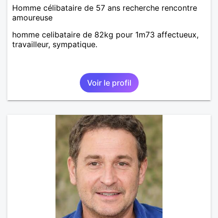
Homme célibataire de 57 ans recherche rencontre
amoureuse
homme celibataire de 82kg pour 1m73 affectueux,
travailleur, sympatique.
Voir le profil