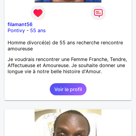
filamant56
Pontivy
-
55 ans
Homme divorcé(e) de 55 ans recherche rencontre
amoureuse
Je voudrais rencontrer une Femme Franche, Tendre,
Affectueuse et Amoureuse. Je souhaite donner une
longue vie à notre belle histoire d'Amour.
Voir le profil