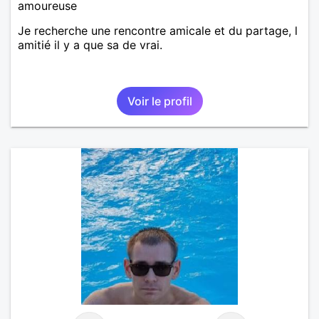
amoureuse
Je recherche une rencontre amicale et du partage, l
amitié il y a que sa de vrai.
Voir le profil