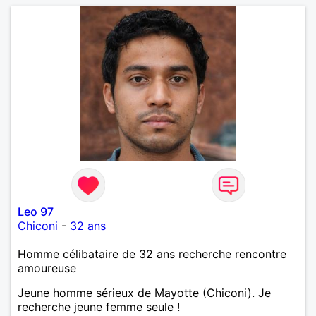
Leo 97
Chiconi
-
32 ans
Homme célibataire de 32 ans recherche rencontre
amoureuse
Jeune homme sérieux de Mayotte (Chiconi). Je
recherche jeune femme seule !