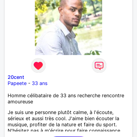
20cent
Papeete
-
33 ans
Homme célibataire de 33 ans recherche rencontre
amoureuse
Je suis une personne plutôt calme, à l'écoute,
sérieux et aussi très cool. J'aime bien écouter la
musique, profiter de la nature et faire du sport.
N'hésitez pas à m'écrire pour faire connaissance.