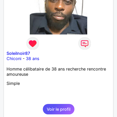
Soleilnoir87
Chiconi
-
38 ans
Homme célibataire de 38 ans recherche rencontre
amoureuse
Simple
Voir le profil