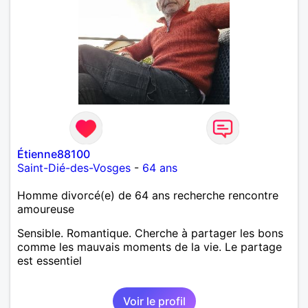
Étienne88100
Saint-Dié-des-Vosges
-
64 ans
Homme divorcé(e) de 64 ans recherche rencontre
amoureuse
Sensible. Romantique. Cherche à partager les bons
comme les mauvais moments de la vie. Le partage
est essentiel
Voir le profil