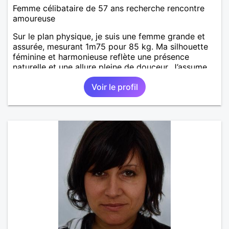
Femme célibataire de 57 ans recherche rencontre
amoureuse
Sur le plan physique, je suis une femme grande et
assurée, mesurant 1m75 pour 85 kg. Ma silhouette
féminine et harmonieuse reflète une présence
naturelle et une allure pleine de douceur. J’assume
mes formes avec confiance, et je prends soin de
Voir le profil
moi avec simplicité et élégance. Mon apparence,
tout comme ma personnalité, exprime une femme
authentique, mature et bien dans sa peau.