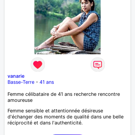
vanarie
Basse-Terre
-
41 ans
Femme célibataire de 41 ans recherche rencontre
amoureuse
Femme sensible et attentionnée désireuse
d'échanger des moments de qualité dans une belle
réciprocité et dans l'authenticité.