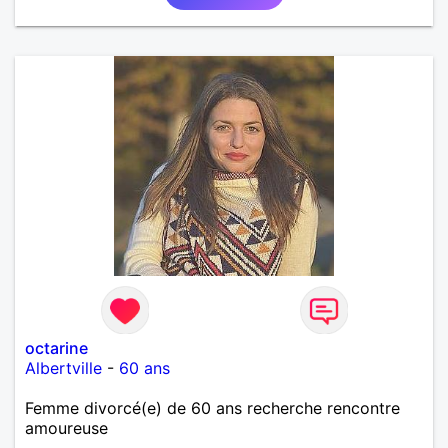
octarine
Albertville
-
60 ans
Femme divorcé(e) de 60 ans recherche rencontre
amoureuse