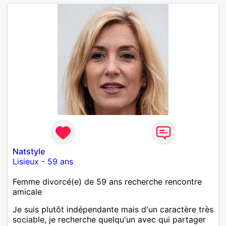
Natstyle
Lisieux
-
59 ans
Femme divorcé(e) de 59 ans recherche rencontre
amicale
Je suis plutôt indépendante mais d'un caractère très
sociable, je recherche quelqu'un avec qui partager