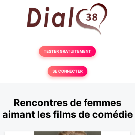
TESTER GRATUITEMENT
SE CONNECTER
Rencontres de femmes
aimant les films de comédie