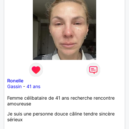
Ronelle
Gassin
-
41 ans
Femme célibataire de 41 ans recherche rencontre
amoureuse
Je suis une personne douce câline tendre sincère
sérieux