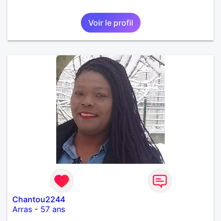
Voir le profil
Chantou2244
Arras
-
57 ans