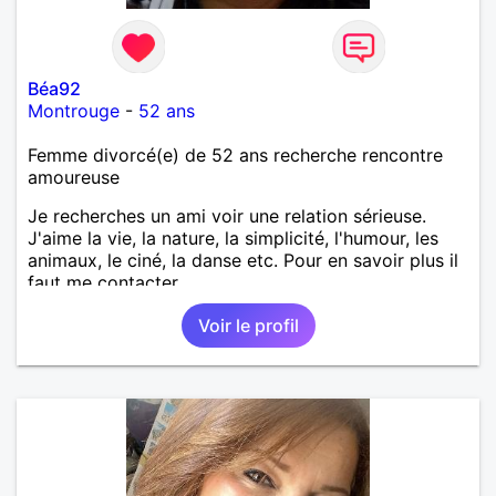
Béa92
Montrouge
-
52 ans
Femme divorcé(e) de 52 ans recherche rencontre
amoureuse
Je recherches un ami voir une relation sérieuse.
J'aime la vie, la nature, la simplicité, l'humour, les
animaux, le ciné, la danse etc. Pour en savoir plus il
faut me contacter.
Voir le profil