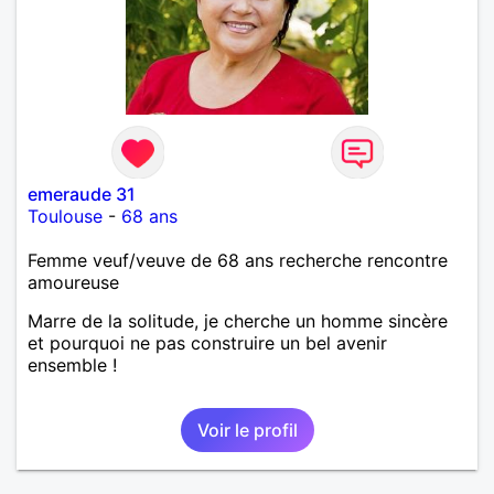
emeraude 31
Toulouse
-
68 ans
Femme veuf/veuve de 68 ans recherche rencontre
amoureuse
Marre de la solitude, je cherche un homme sincère
et pourquoi ne pas construire un bel avenir
ensemble !
Voir le profil