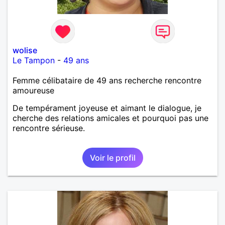
wolise
Le Tampon
-
49 ans
Femme célibataire de 49 ans recherche rencontre
amoureuse
De tempérament joyeuse et aimant le dialogue, je
cherche des relations amicales et pourquoi pas une
rencontre sérieuse.
Voir le profil