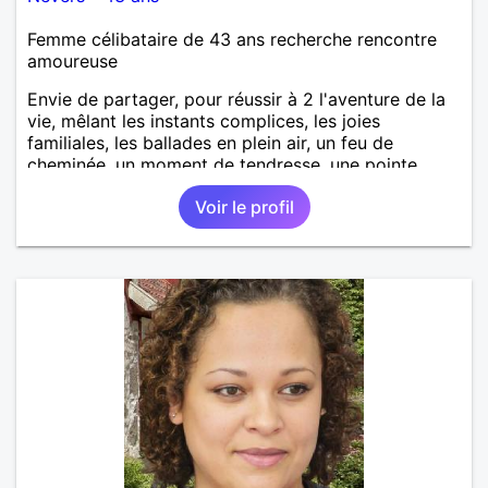
Femme célibataire de 43 ans recherche rencontre
amoureuse
Envie de partager, pour réussir à 2 l'aventure de la
vie, mêlant les instants complices, les joies
familiales, les ballades en plein air, un feu de
cheminée, un moment de tendresse, une pointe
d'humour, une note de générosité...
Voir le profil