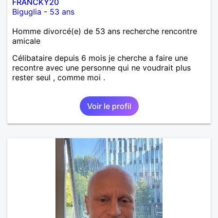
FRANCKY20
Biguglia
-
53 ans
Homme divorcé(e) de 53 ans recherche rencontre
amicale
Célibataire depuis 6 mois je cherche a faire une
recontre avec une personne qui ne voudrait plus
rester seul , comme moi .
Voir le profil