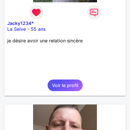
Jacky1234*
La Selve
-
55 ans
je désire avoir une relation sincère
Voir le profil