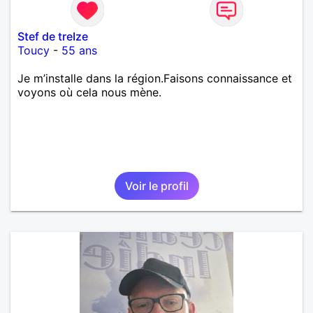
Stef de treIze
Toucy
-
55 ans
Je m’installe dans la région.Faisons connaissance et
voyons où cela nous mène.
Voir le profil