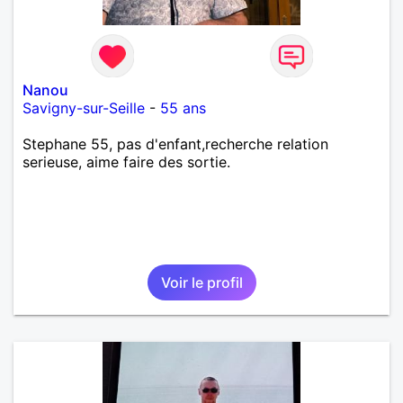
Nanou
Savigny-sur-Seille
-
55 ans
Stephane 55, pas d'enfant,recherche relation
serieuse, aime faire des sortie.
Voir le profil