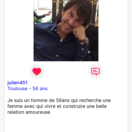
julien451
Toulouse
-
56 ans
Je suis un homme de 56ans qui recherche une
femme avec qui vivre et construire une belle
relation amoureuse