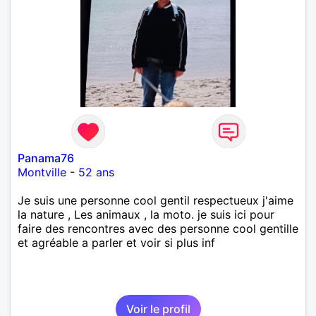
Panama76
Montville
-
52 ans
Je suis une personne cool gentil respectueux j'aime
la nature , Les animaux , la moto. je suis ici pour
faire des rencontres avec des personne cool gentille
et agréable a parler et voir si plus inf
Voir le profil