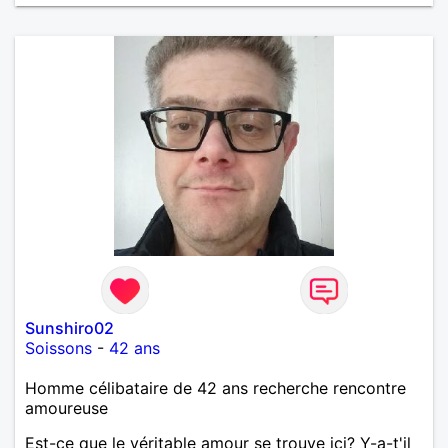
Sunshiro02
Soissons
-
42 ans
Homme célibataire de 42 ans recherche rencontre
amoureuse
Est-ce que le véritable amour se trouve ici? Y-a-t'il