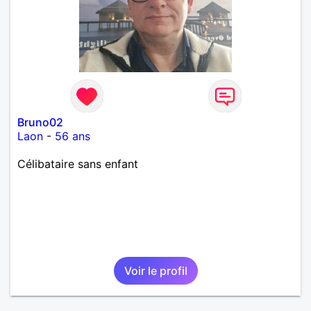
Bruno02
Laon
-
56 ans
Célibataire sans enfant
Voir le profil