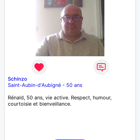
Schinzo
Saint-Aubin-d'Aubigné
-
50 ans
Rénald, 50 ans, vie active. Respect, humour,
courtoisie et bienveillance.