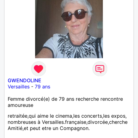
GWENDOLINE
Versailles
-
79 ans
Femme divorcé(e) de 79 ans recherche rencontre
amoureuse
retraitée,qui aime le cinema,les concerts,les expos,
nombreuses à Versailles.française,divorcée,cherche
Amitié,et peut etre un Compagnon.