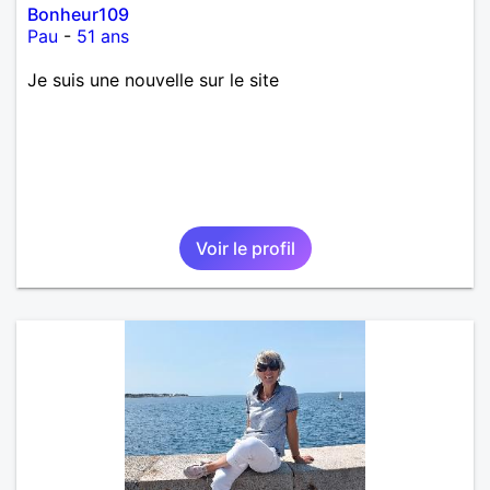
Bonheur109
Pau
-
51 ans
Je suis une nouvelle sur le site
Voir le profil