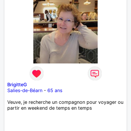
BrigitteG
Salies-de-Béarn
-
65 ans
Veuve, je recherche un compagnon pour voyager ou
partir en weekend de temps en temps