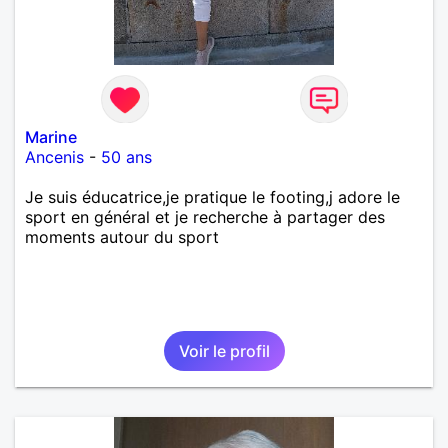
Marine
Ancenis
-
50 ans
Je suis éducatrice,je pratique le footing,j adore le
sport en général et je recherche à partager des
moments autour du sport
Voir le profil