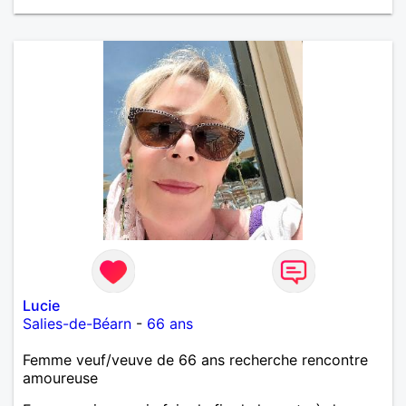
Lucie
Salies-de-Béarn
-
66 ans
Femme veuf/veuve de 66 ans recherche rencontre
amoureuse