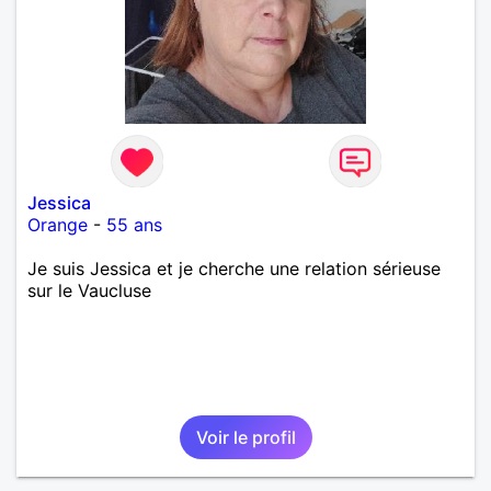
Jessica
Orange
-
55 ans
Je suis Jessica et je cherche une relation sérieuse
sur le Vaucluse
Voir le profil