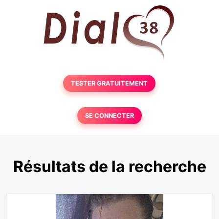
TESTER GRATUITEMENT
SE CONNECTER
Résultats de la recherche