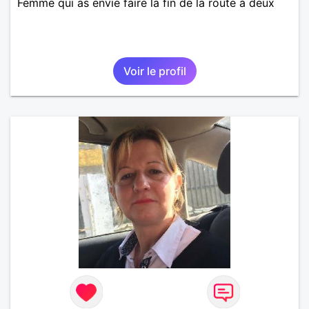
Femme qui as envie faire la fin de la route à deux
Voir le profil