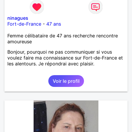
ninagues
Fort-de-France
-
47 ans
Femme célibataire de 47 ans recherche rencontre
amoureuse
Bonjour, pourquoi ne pas communiquer si vous
voulez faire ma connaissance sur Fort-de-France et
les alentours. Je répondrai avec plaisir.
Voir le profil