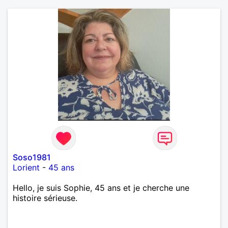
Soso1981
Lorient
-
45 ans
Hello, je suis Sophie, 45 ans et je cherche une
histoire sérieuse.