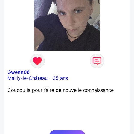
Gwenn06
Mailly-le-Château
-
35 ans
Coucou la pour faire de nouvelle connaissance