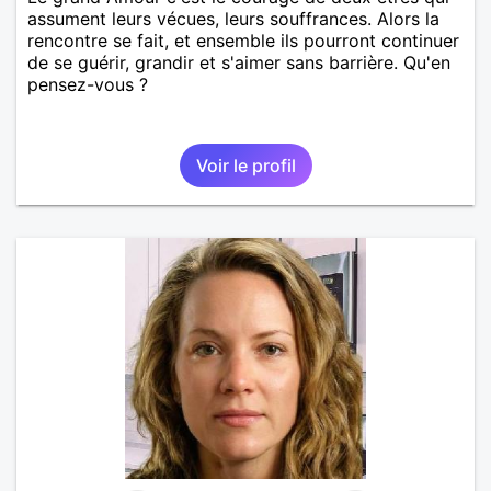
assument leurs vécues, leurs souffrances. Alors la
rencontre se fait, et ensemble ils pourront continuer
de se guérir, grandir et s'aimer sans barrière. Qu'en
pensez-vous ?
Voir le profil