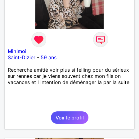
Minimoi
Saint-Dizier
-
59 ans
Recherche amitié voir plus si felling pour du sérieux
sur rennes car je viens souvent chez mon fils on
vacances et l intention de déménager la par la suite
Voir le profil