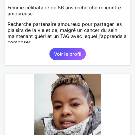
Femme célibataire de 56 ans recherche rencontre
amoureuse
Recherche partenaire amoureux pour partager les
plaisirs de la vie et ce, malgré un cancer du sein
maintenant guéri et un TAG avec lequel j'apprends à
composer.
Voir le profil