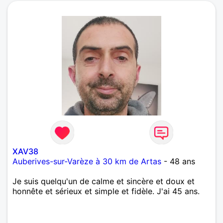
XAV38
Auberives-sur-Varèze à 30 km de Artas
- 48 ans
Je suis quelqu'un de calme et sincère et doux et
honnête et sérieux et simple et fidèle. J'ai 45 ans.