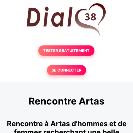
TESTER GRATUITEMENT
SE CONNECTER
Rencontre Artas
Rencontre à Artas d'hommes et de
femmes recherchant une belle