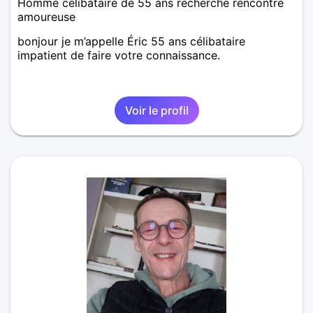
Homme célibataire de 55 ans recherche rencontre
amoureuse
bonjour je m’appelle Éric 55 ans célibataire
impatient de faire votre connaissance.
Voir le profil