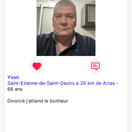
Yvon
Saint-Etienne-de-Saint-Geoirs à 26 km de Artas
-
66 ans
Divorcé j'attend le bonheur