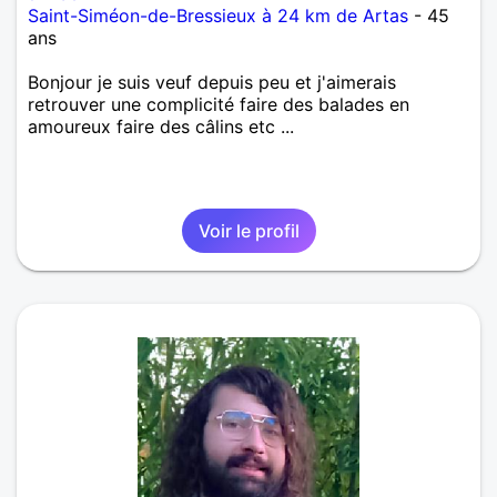
Saint-Siméon-de-Bressieux à 24 km de Artas
- 45
ans
Bonjour je suis veuf depuis peu et j'aimerais
retrouver une complicité faire des balades en
amoureux faire des câlins etc ...
Voir le profil