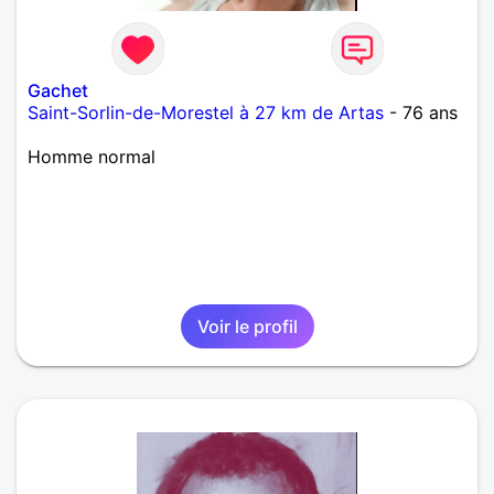
Gachet
Saint-Sorlin-de-Morestel à 27 km de Artas
- 76 ans
Homme normal
Voir le profil