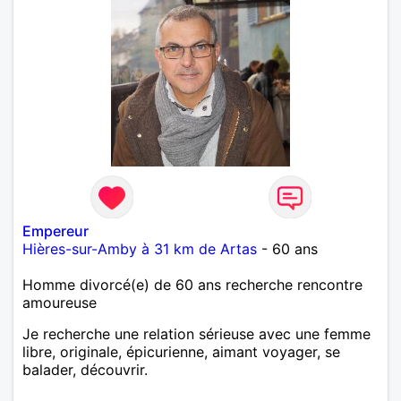
Empereur
Hières-sur-Amby à 31 km de Artas
- 60 ans
Homme divorcé(e) de 60 ans recherche rencontre
amoureuse
Je recherche une relation sérieuse avec une femme
libre, originale, épicurienne, aimant voyager, se
balader, découvrir.