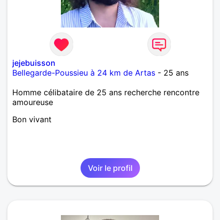
jejebuisson
Bellegarde-Poussieu à 24 km de Artas
- 25 ans
Homme célibataire de 25 ans recherche rencontre
amoureuse
Bon vivant
Voir le profil