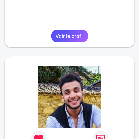
Voir le profil