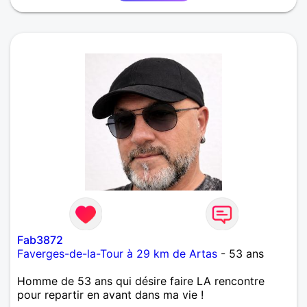
Fab3872
Faverges-de-la-Tour à 29 km de Artas
- 53 ans
Homme de 53 ans qui désire faire LA rencontre
pour repartir en avant dans ma vie !