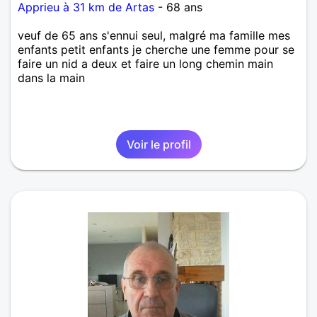
Apprieu à 31 km de Artas
- 68 ans
veuf de 65 ans s'ennui seul, malgré ma famille mes
enfants petit enfants je cherche une femme pour se
faire un nid a deux et faire un long chemin main
dans la main
Voir le profil