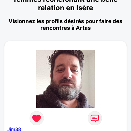
relation en Isère
Visionnez les profils désirés pour faire des
rencontres à Artas
Jim38