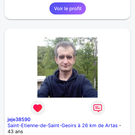
Voir le profil
jeje38590
Saint-Etienne-de-Saint-Geoirs à 26 km de Artas
-
43 ans