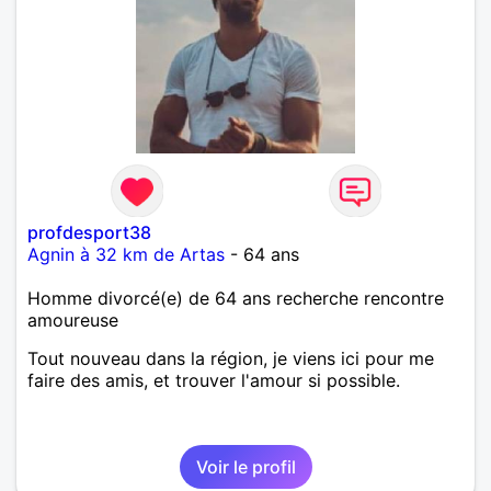
profdesport38
Agnin à 32 km de Artas
- 64 ans
Homme divorcé(e) de 64 ans recherche rencontre
amoureuse
Tout nouveau dans la région, je viens ici pour me
faire des amis, et trouver l'amour si possible.
Voir le profil