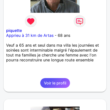
piquette
Apprieu à 31 km de Artas
- 68 ans
Veuf a 65 ans et seul dans ma villa les journées et
soirées sont interminable malgré l'épaulement de
tout ma familles je cherche une femme avec l'on
pourra reconstruire une longue route ensemble
Voir le profil