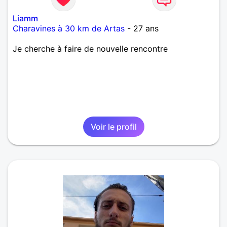
Liamm
Charavines à 30 km de Artas
- 27 ans
Je cherche à faire de nouvelle rencontre
Voir le profil