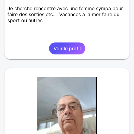
Je cherche rencontre avec une femme sympa pour
faire des sorties etc.... Vacances a la mer faire du
sport ou autres
Voir le profil