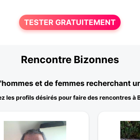
TESTER GRATUITEMENT
Rencontre Bizonnes
'hommes et de femmes recherchant une 
z les profils désirés pour faire des rencontres à