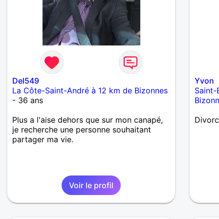
Del549
Yvon
La Côte-Saint-André à 12 km de Bizonnes
Saint-
- 36 ans
Bizon
Plus a l'aise dehors que sur mon canapé,
Divorc
je recherche une personne souhaitant
partager ma vie.
Voir le profil