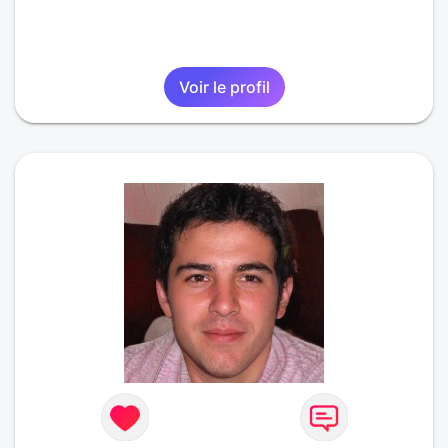
Voir le profil