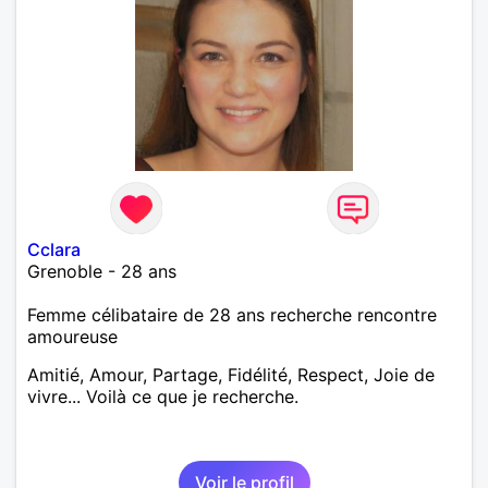
Cclara
Grenoble - 28 ans
Femme célibataire de 28 ans recherche rencontre
amoureuse
Amitié, Amour, Partage, Fidélité, Respect, Joie de
vivre... Voilà ce que je recherche.
Voir le profil