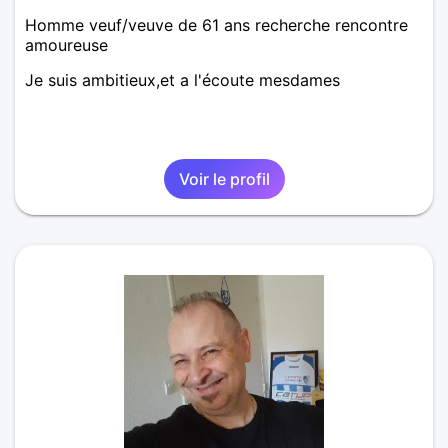
Homme veuf/veuve de 61 ans recherche rencontre
amoureuse
Je suis ambitieux,et a l'écoute mesdames
Voir le profil