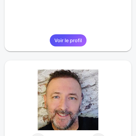
Voir le profil