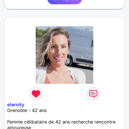
eternity
Grenoble - 42 ans
Femme célibataire de 42 ans recherche rencontre
amoureuse