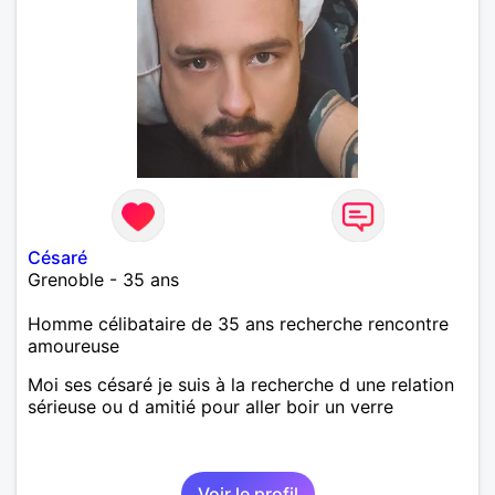
Césaré
Grenoble - 35 ans
Homme célibataire de 35 ans recherche rencontre
amoureuse
Moi ses césaré je suis à la recherche d une relation
sérieuse ou d amitié pour aller boir un verre
Voir le profil