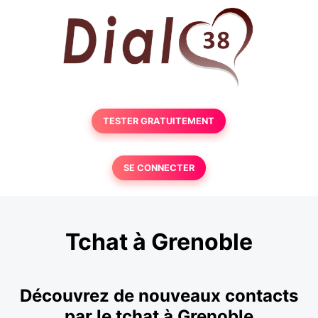
TESTER GRATUITEMENT
SE CONNECTER
Tchat à Grenoble
Découvrez de nouveaux contacts
par le tchat à Grenoble