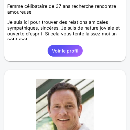
Femme célibataire de 37 ans recherche rencontre
amoureuse
Je suis ici pour trouver des relations amicales
sympathiques, sincères. Je suis de nature joviale et
ouverte d'esprit. Si cela vous tente laissez moi un
petit mot.
Voir le profil