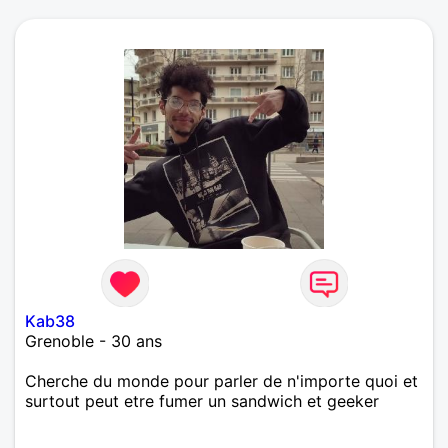
Kab38
Grenoble - 30 ans
Cherche du monde pour parler de n'importe quoi et
surtout peut etre fumer un sandwich et geeker