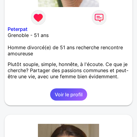
Peterpat
Grenoble - 51 ans
Homme divorcé(e) de 51 ans recherche rencontre
amoureuse
Plutôt souple, simple, honnête, à l'écoute. Ce que je
cherche? Partager des passions communes et peut-
être une vie, avec une femme bien évidemment.
Voir le profil