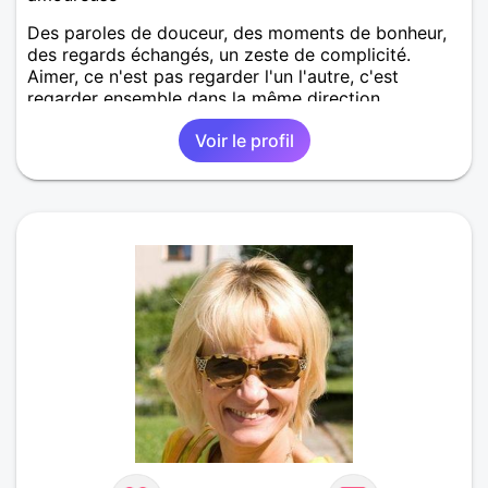
Des paroles de douceur, des moments de bonheur,
des regards échangés, un zeste de complicité.
Aimer, ce n'est pas regarder l'un l'autre, c'est
regarder ensemble dans la même direction.
Voir le profil