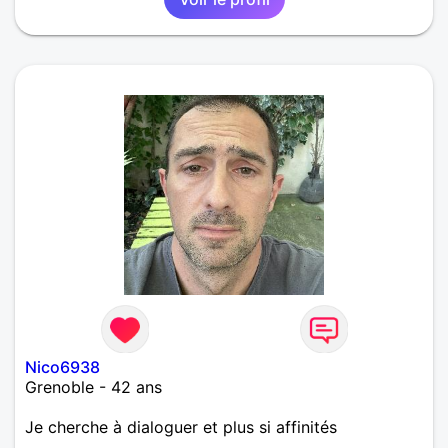
Nico6938
Grenoble - 42 ans
Je cherche à dialoguer et plus si affinités