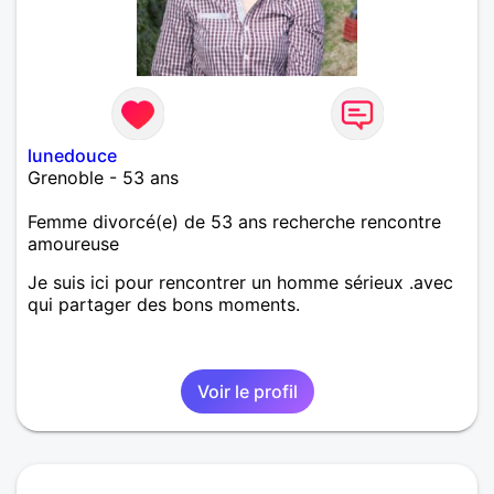
lunedouce
Grenoble - 53 ans
Femme divorcé(e) de 53 ans recherche rencontre
amoureuse
Je suis ici pour rencontrer un homme sérieux .avec
qui partager des bons moments.
Voir le profil