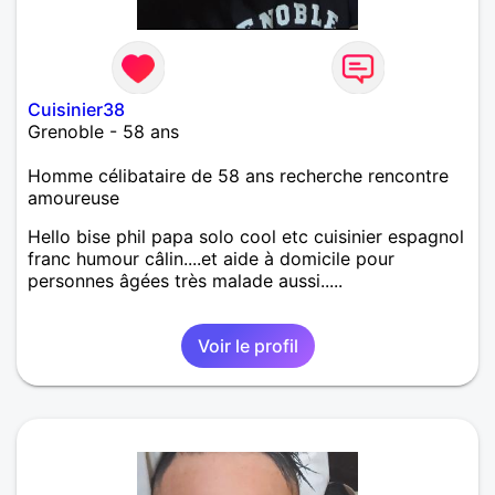
Cuisinier38
Grenoble - 58 ans
Homme célibataire de 58 ans recherche rencontre
amoureuse
Hello bise phil papa solo cool etc cuisinier espagnol
franc humour câlin....et aide à domicile pour
personnes âgées très malade aussi.....
Voir le profil