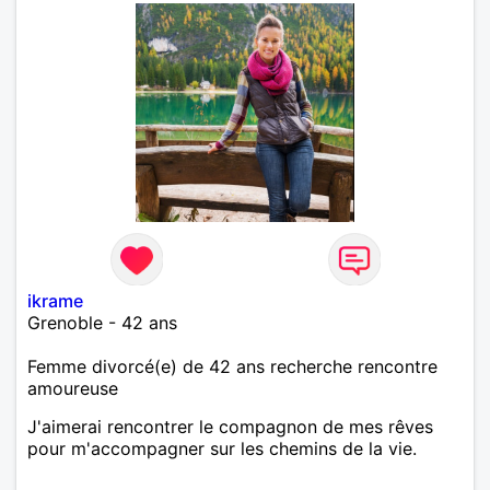
ikrame
Grenoble - 42 ans
Femme divorcé(e) de 42 ans recherche rencontre
amoureuse
J'aimerai rencontrer le compagnon de mes rêves
pour m'accompagner sur les chemins de la vie.