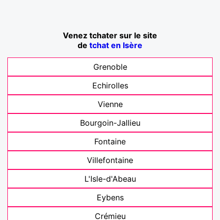
Venez tchater sur le site
de
tchat en Isère
Grenoble
Echirolles
Vienne
Bourgoin-Jallieu
Fontaine
Villefontaine
L'Isle-d'Abeau
Eybens
Crémieu