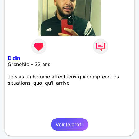
Didin
Grenoble - 32 ans
Je suis un homme affectueux qui comprend les
situations, quoi qu'il arrive
Voir le profil