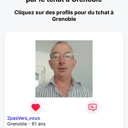
Cliquez sur des profils pour du tchat à
Grenoble
2pasVers_vous
Grenoble - 61 ans