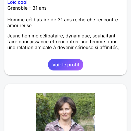
Loïc cool
Grenoble - 31 ans
Homme célibataire de 31 ans recherche rencontre
amoureuse
Jeune homme célibataire, dynamique, souhaitant
faire connaissance et rencontrer une femme pour
une relation amicale à devenir sérieuse si affinités,
Voir le profil